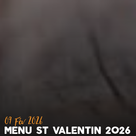
09 Fév 2026
menu st valentin 2026