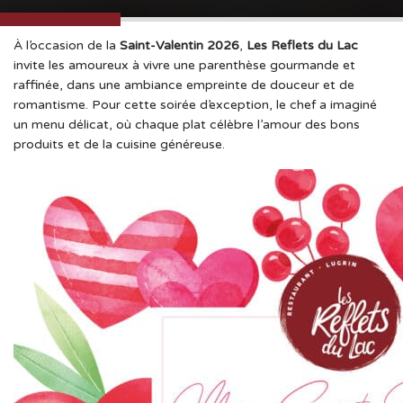
À l’occasion de la
Saint-Valentin 2026
,
Les Reflets du Lac
invite les amoureux à vivre une parenthèse gourmande et
raffinée, dans une ambiance empreinte de douceur et de
romantisme. Pour cette soirée d’exception, le chef a imaginé
un menu délicat, où chaque plat célèbre l’amour des bons
produits et de la cuisine généreuse.