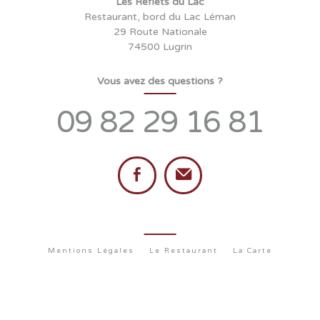
Les Reflets du Lac
Restaurant, bord du Lac Léman
29 Route Nationale
74500 Lugrin
Vous avez des questions ?
09 82 29 16 81
Mentions Légales
Le Restaurant
La Carte